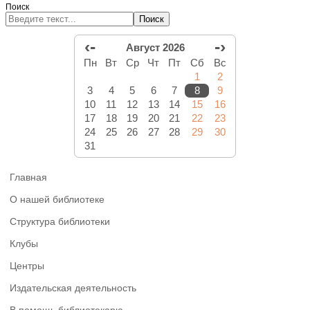
Поиск
Поиск
‹-
-›
Август 2026
Пн
Вт
Ср
Чт
Пт
Сб
Вс
1
2
3
4
5
6
7
8
9
10
11
12
13
14
15
16
17
18
19
20
21
22
23
24
25
26
27
28
29
30
31
Главная
О нашей библиотеке
Структура библиотеки
Клубы
Центры
Издательская деятельность