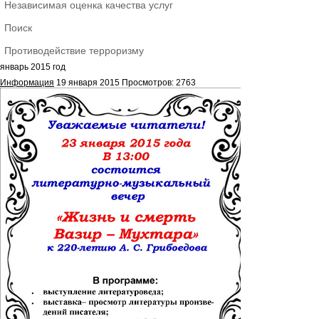
Независимая оценка качества услуг
Поиск
Противодействие терроризму
январь 2015 год
Информация
19 января 2015
Просмотров: 2763