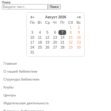
Поиск
Поиск
‹-
-›
Август 2026
Пн
Вт
Ср
Чт
Пт
Сб
Вс
1
2
3
4
5
6
7
8
9
10
11
12
13
14
15
16
17
18
19
20
21
22
23
24
25
26
27
28
29
30
31
Главная
О нашей библиотеке
Структура библиотеки
Клубы
Центры
Издательская деятельность