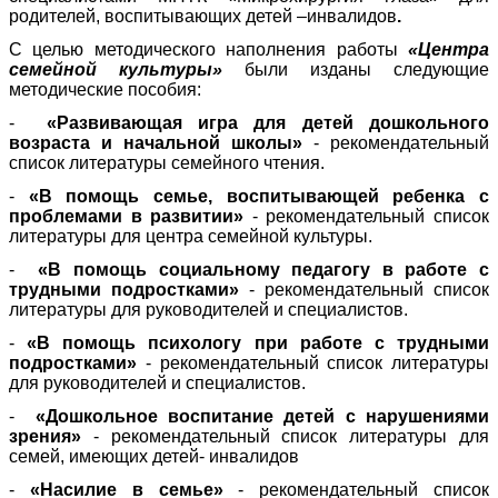
родителей, воспитывающих детей –инвалидов
.
С целью методического наполнения работы
«Центра
семейной культуры»
были изданы следующие
методические пособия:
-
«Развивающая игра для детей дошкольного
возраста и начальной школы»
- рекомендательный
список литературы семейного чтения.
-
«В помощь семье, воспитывающей ребенка с
проблемами в развитии»
- рекомендательный список
литературы для центра семейной культуры.
-
«В помощь социальному педагогу в работе с
трудными подростками»
- рекомендательный список
литературы для руководителей и специалистов.
-
«В помощь психологу при работе с трудными
подростками»
- рекомендательный список литературы
для руководителей и специалистов.
-
«Дошкольное воспитание детей с нарушениями
зрения»
- рекомендательный список литературы для
семей, имеющих детей- инвалидов
-
«Насилие в семье»
- рекомендательный список