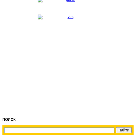
ПОИСК