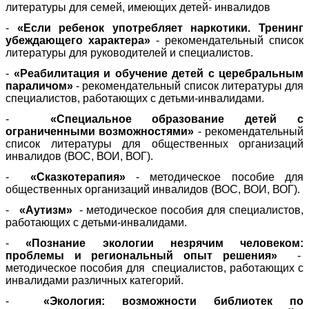
литературы для семей, имеющих детей- инвалидов
-
«Если ребенок употребляет наркотики. Тренинг
убеждающего характера»
- рекомендательный список
литературы для руководителей и специалистов.
-
«Реабилитация и обучение детей с церебральным
параличом»
- рекомендательный список литературы для
специалистов, работающих с детьми-инвалидами.
-
«Специальное образование детей с
ограниченными возможностями»
- рекомендательный
список литературы для общественных организаций
инвалидов (ВОС, ВОИ, ВОГ).
-
«Сказкотерапия»
- методическое пособие для
общественных организаций инвалидов (ВОС, ВОИ, ВОГ).
-
«Аутизм»
- методическое пособия для специалистов,
работающих с детьми-инвалидами.
-
«Познание экологии незрячим человеком:
проблемы и региональный опыт решения»
-
методическое пособия для специалистов, работающих с
инвалидами различных категорий.
-
«Экология: возможности библиотек по