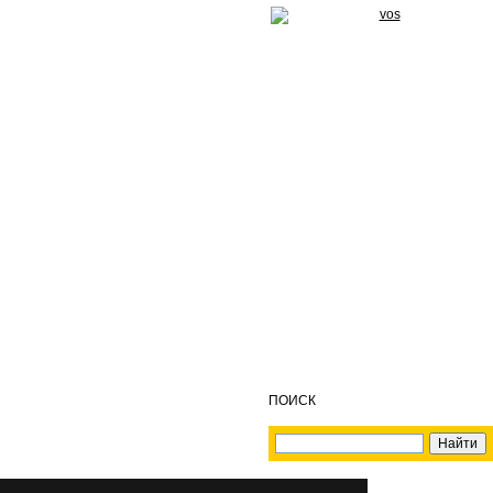
ПОИСК