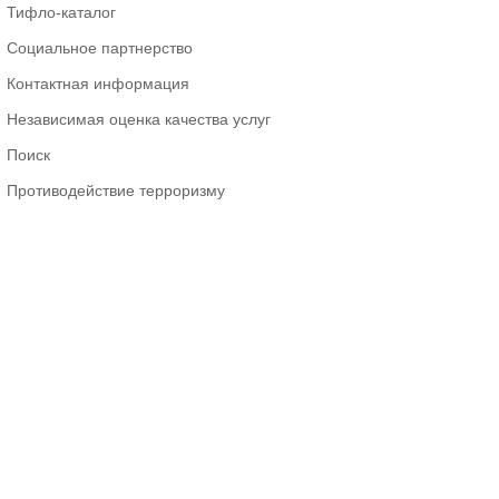
Тифло-каталог
Социальное партнерство
Контактная информация
Независимая оценка качества услуг
Поиск
Противодействие терроризму