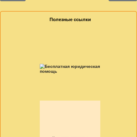
Полезные ссылки