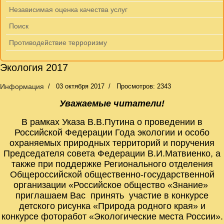
Независимая оценка качества услуг
Поиск
Противодействие терроризму
Экология 2017
Информация
03 октября 2017
Просмотров: 2343
Уважаемые читатели!
В рамках Указа В.В.Путина о проведении в
Российской Федерации Года экологии и особо
охраняемых природных территорий и поручения
Председателя совета Федерации В.И.Матвиенко, а
также при поддержке Регионального отделения
Общероссийской общественно-государственной
организации «Российское общество «Знание»
приглашаем Вас
принять участие в конкурсе
детского рисунка «Природа родного края» и
конкурсе фоторабот «Экологические места России».