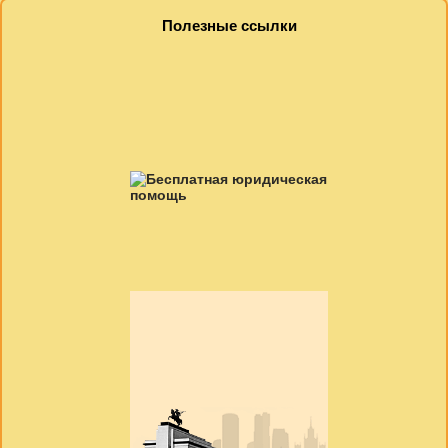
Полезные ссылки