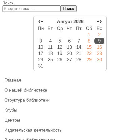
Поиск
Поиск
‹-
-›
Август 2026
Пн
Вт
Ср
Чт
Пт
Сб
Вс
1
2
3
4
5
6
7
8
9
10
11
12
13
14
15
16
17
18
19
20
21
22
23
24
25
26
27
28
29
30
31
Главная
О нашей библиотеке
Структура библиотеки
Клубы
Центры
Издательская деятельность