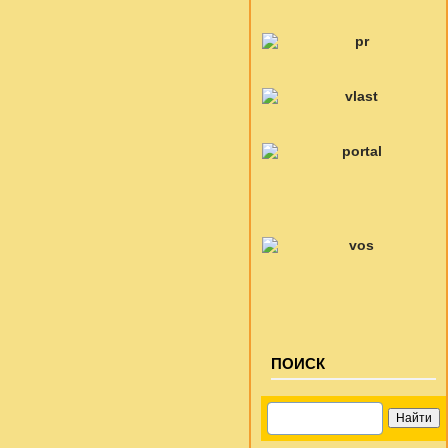
ПОИСК