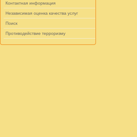
Контактная информация
Независимая оценка качества услуг
Поиск
Противодействие терроризму