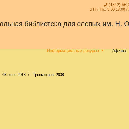
(4842) 56-
Пн.-Пт.: 9.00-18.00 
Информационные ресурсы
Афиша
05 июня 2018
Просмотров: 2608
Областной творческий конкурс детского рисунка