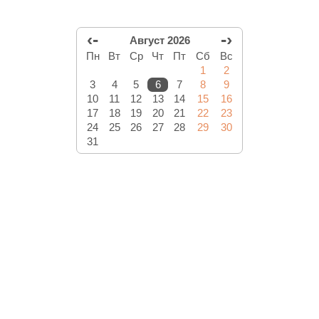
‹-
-›
Август 2026
Пн
Вт
Ср
Чт
Пт
Сб
Вс
1
2
3
4
5
6
7
8
9
10
11
12
13
14
15
16
17
18
19
20
21
22
23
24
25
26
27
28
29
30
31