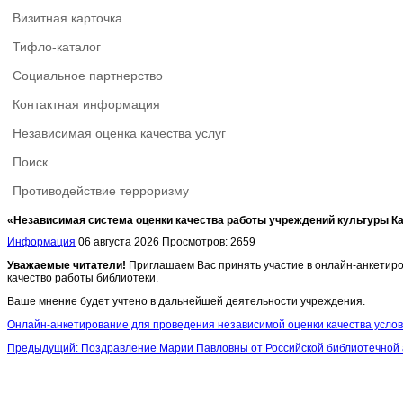
Визитная карточка
Тифло-каталог
Социальное партнерство
Контактная информация
Независимая оценка качества услуг
Поиск
Противодействие терроризму
«Независимая система оценки качества работы учреждений культуры К
Информация
06 августа 2026
Просмотров: 2659
Уважаемые читатели!
Приглашаем Вас принять участие в онлайн-анкетиров
качество работы библиотеки.
Ваше мнение будет учтено в дальнейшей деятельности учреждения.
Онлайн-анкетирование для проведения независимой оценки качества условий
Предыдущий: Поздравление Марии Павловны от Российской библиотечной