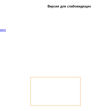
Версия для слабовидящих