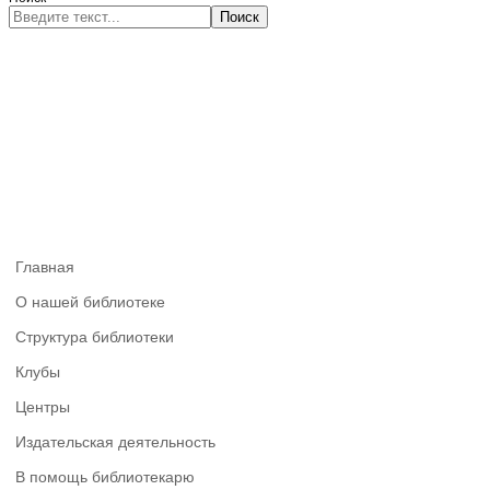
Поиск
Главная
О нашей библиотеке
Структура библиотеки
Клубы
Центры
Издательская деятельность
В помощь библиотекарю