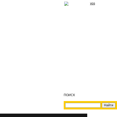
ПОИСК