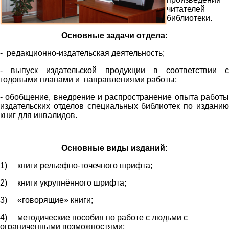
читателей
библиотеки.
Основные задачи отдела:
- редакционно-издательская деятельность;
- выпуск издательской продукции в соответствии с
годовыми планами и направлениями работы;
- обобщение, внедрение и распространение опыта работы
издательских отделов специальных библиотек по изданию
книг для инвалидов.
Основные виды изданий:
1) книги рельефно-точечного шрифта;
2) книги укрупнённого шрифта;
3) «говорящие» книги;
4) методические пособия по работе с людьми с
ограниченными возможностями;