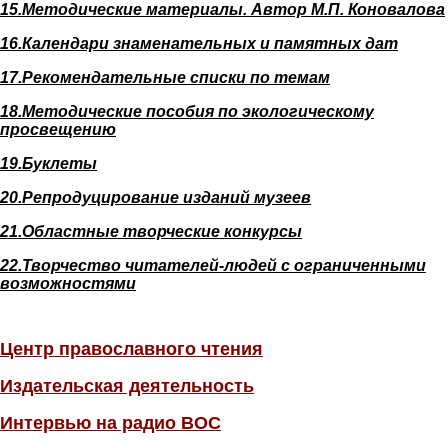
15.Методические материалы. Автор М.П. Коновалова
16.Календари знаменательных и памятных дат
17.Рекомендательные списки по темам
18.Методические пособия по экологическому
просвещению
19.Буклеты
20.Репродуцирование изданий музеев
21.Областные творческие конкурсы
22.Творчество читателей-людей с ограниченными
возможностями
Центр православного чтения
Издательская деятельность
Интервью на радио ВОС