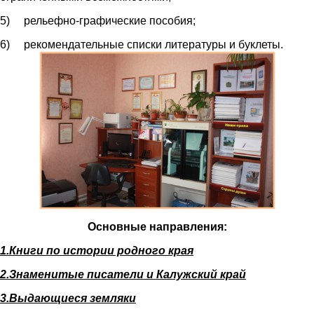
5) рельефно-графические пособия;
6) рекомендательные списки литературы и буклеты.
Основные направления:
1.Книги по истории родного края
2.Знаменитые писатели и Калужский край
3.Выдающиеся земляки