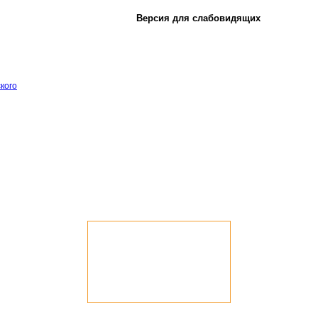
Версия для слабовидящих