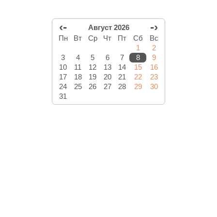
‹-
-›
Август 2026
Пн
Вт
Ср
Чт
Пт
Сб
Вс
1
2
3
4
5
6
7
8
9
10
11
12
13
14
15
16
17
18
19
20
21
22
23
24
25
26
27
28
29
30
31