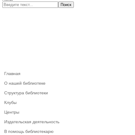
Поиск
Главная
О нашей библиотеке
Структура библиотеки
Клубы
Центры
Издательская деятельность
В помощь библиотекарю