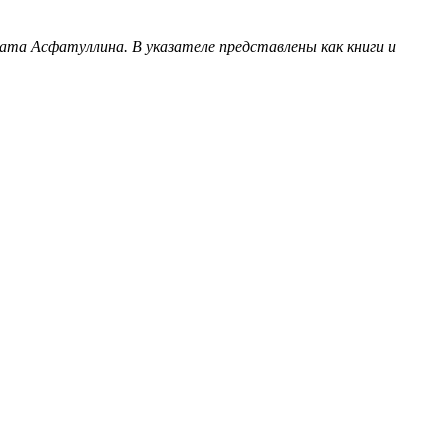
ата Асфатуллина. В указателе представлены как книги и