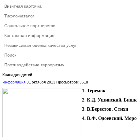
Визитная карточка
Тифло-каталог
Социальное партнерство
Контактная информация
Независимая оценка качества услуг
Поиск
Противодействие терроризму
Книги для детей
Информация
31 октября 2013
Просмотров: 3618
1. Теремок
2. К.Д. Ушинский. Бишк
3. В.Берестов. Стихи
4. В.Ф. Одоевский. Мор