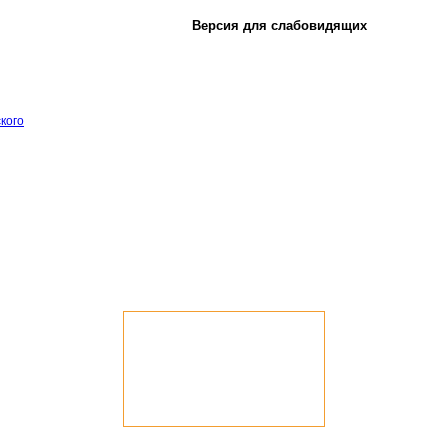
Версия для слабовидящих