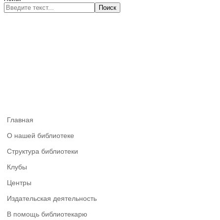
Поиск
Главная
О нашей библиотеке
Структура библиотеки
Клубы
Центры
Издательская деятельность
В помощь библиотекарю