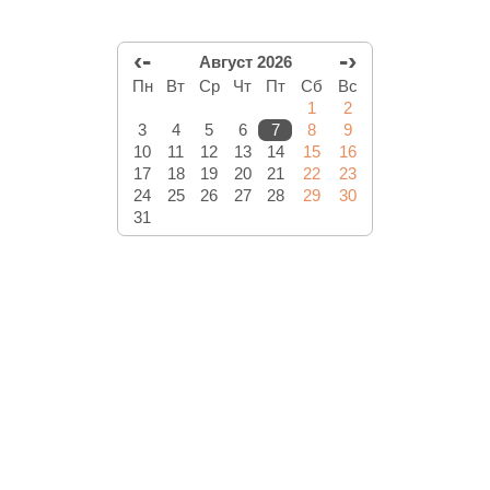
‹-
-›
Август 2026
Пн
Вт
Ср
Чт
Пт
Сб
Вс
1
2
3
4
5
6
7
8
9
10
11
12
13
14
15
16
17
18
19
20
21
22
23
24
25
26
27
28
29
30
31