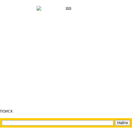
ПОИСК