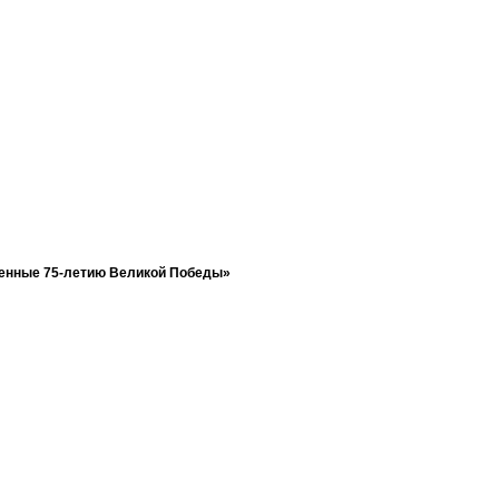
щенные 75-летию Великой Победы»