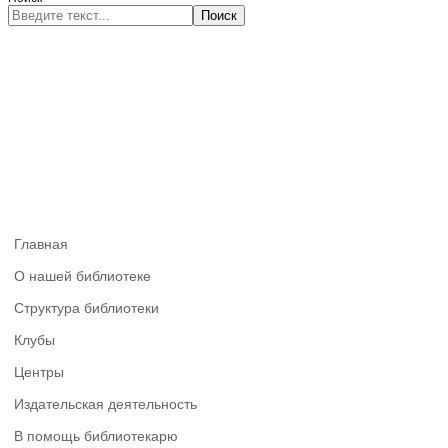
Поиск
Главная
О нашей библиотеке
Структура библиотеки
Клубы
Центры
Издательская деятельность
В помощь библиотекарю