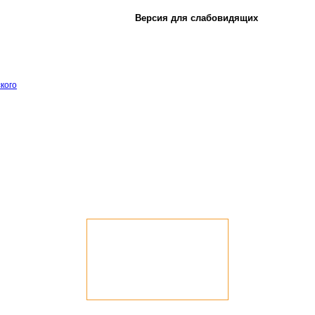
Версия для слабовидящих