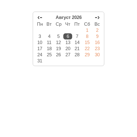
‹-
-›
Август 2026
Пн
Вт
Ср
Чт
Пт
Сб
Вс
1
2
3
4
5
6
7
8
9
10
11
12
13
14
15
16
17
18
19
20
21
22
23
24
25
26
27
28
29
30
31