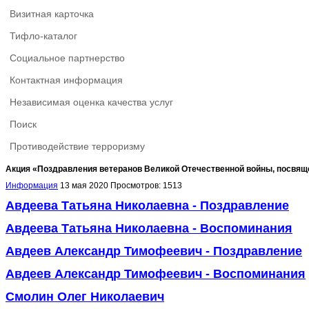
Визитная карточка
Тифло-каталог
Социальное партнерство
Контактная информация
Независимая оценка качества услуг
Поиск
Противодействие терроризму
Акция «Поздравления ветеранов Великой Отечественной войны, посвя
Информация
13 мая 2020
Просмотров: 1513
Авдеева Татьяна Николаевна - Поздравление
Авдеева Татьяна Николаевна - Воспоминания
Авдеев Александр Тимофеевич
- Поздравление
Авдеев Александр Тимофеевич
- Воспоминания
Смолин Олег Николаевич