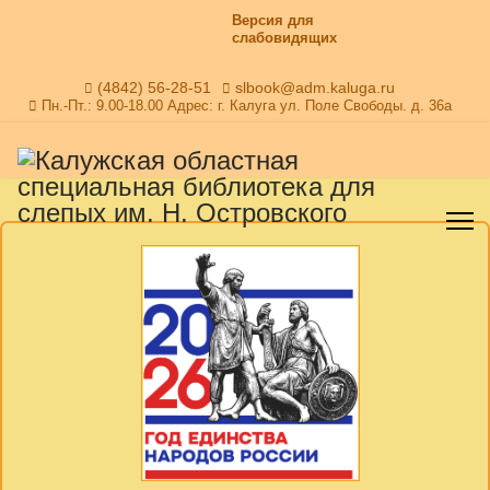
Версия для
слабовидящих
(4842) 56-28-51
slbook@adm.kaluga.ru
Пн.-Пт.: 9.00-18.00 Адрес: г. Калуга ул. Поле Свободы. д. 36а