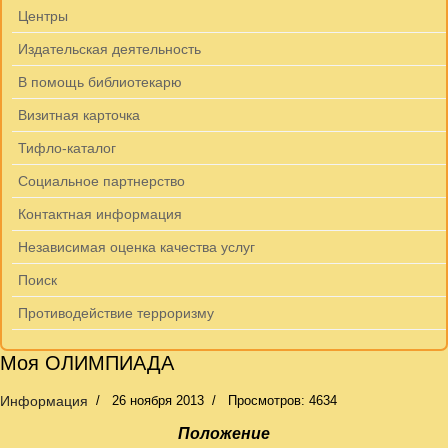
Центры
Издательская деятельность
В помощь библиотекарю
Визитная карточка
Тифло-каталог
Социальное партнерство
Контактная информация
Независимая оценка качества услуг
Поиск
Противодействие терроризму
Моя ОЛИМПИАДА
Информация
26 ноября 2013
Просмотров: 4634
Положение