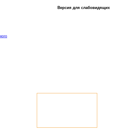
Версия для слабовидящих