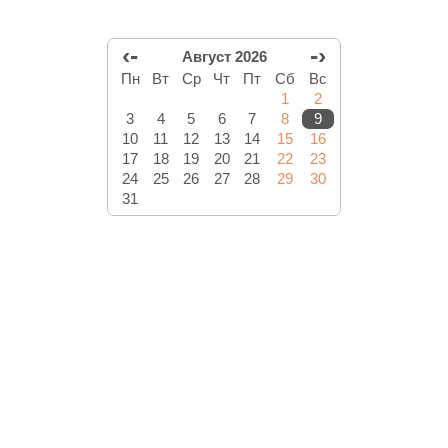
‹-
-›
Август 2026
Пн
Вт
Ср
Чт
Пт
Сб
Вс
1
2
3
4
5
6
7
8
9
10
11
12
13
14
15
16
17
18
19
20
21
22
23
24
25
26
27
28
29
30
31