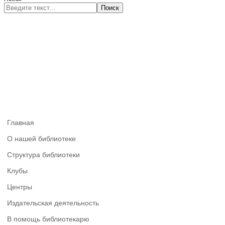
Поиск
Главная
О нашей библиотеке
Структура библиотеки
Клубы
Центры
Издательская деятельность
В помощь библиотекарю