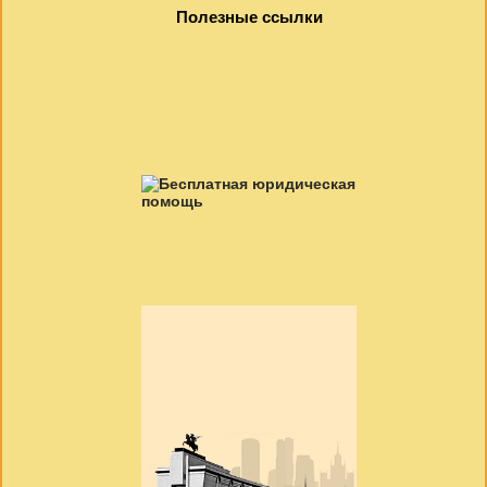
Полезные ссылки