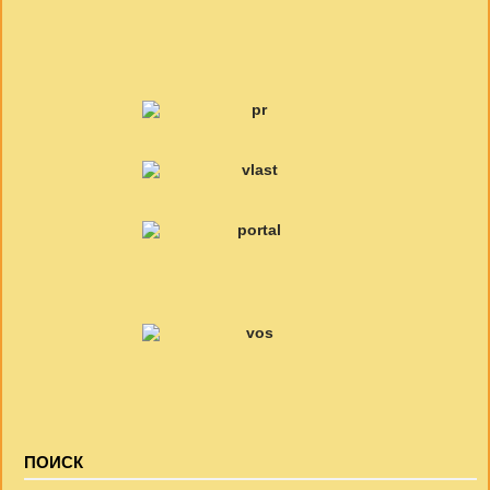
ПОИСК