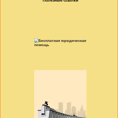
Полезные ссылки