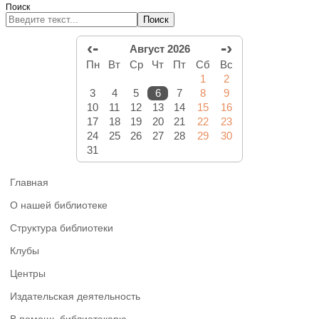
Поиск
Поиск
‹-
-›
Август 2026
Пн
Вт
Ср
Чт
Пт
Сб
Вс
1
2
3
4
5
6
7
8
9
10
11
12
13
14
15
16
17
18
19
20
21
22
23
24
25
26
27
28
29
30
31
Главная
О нашей библиотеке
Структура библиотеки
Клубы
Центры
Издательская деятельность