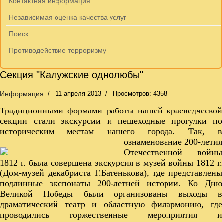
Контактная информация
Независимая оценка качества услуг
Поиск
Противодействие терроризму
Секция "Калужские однолюбы"
Информация
11 апреля 2013
Просмотров: 4358
Традиционными формами работы нашей краеведческой
секции стали экскурсии и пешеходные прогулки по
историческим местам нашего города.
Так, 
ознаменование 200-летия
Отечественной войны
1812 г. была совершена экскурсия в музей войны 1812 г.
(Дом-музей декабриста Г.Батенькова), где представлены
подлинные экспонаты 200-летней истории. Ко Дню
Великой Победы были организованы выходы в
драматический театр и областную филармонию, где
проводились торжественные мероприятия и