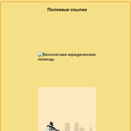
Полезные ссылки