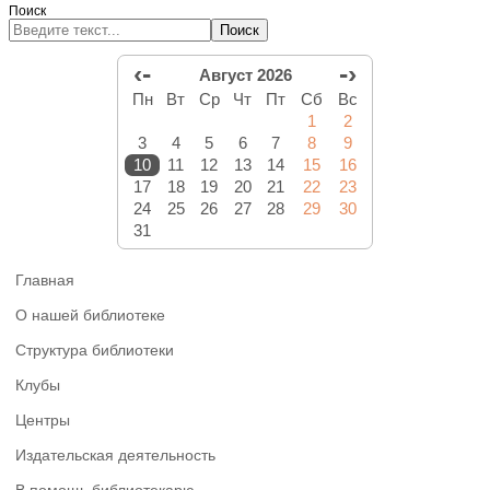
Поиск
Поиск
‹-
-›
Август 2026
Пн
Вт
Ср
Чт
Пт
Сб
Вс
1
2
3
4
5
6
7
8
9
10
11
12
13
14
15
16
17
18
19
20
21
22
23
24
25
26
27
28
29
30
31
Главная
О нашей библиотеке
Структура библиотеки
Клубы
Центры
Издательская деятельность