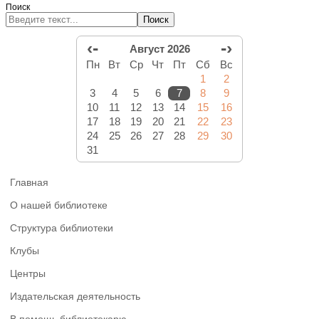
Поиск
Поиск
‹-
-›
Август 2026
Пн
Вт
Ср
Чт
Пт
Сб
Вс
1
2
3
4
5
6
7
8
9
10
11
12
13
14
15
16
17
18
19
20
21
22
23
24
25
26
27
28
29
30
31
Главная
О нашей библиотеке
Структура библиотеки
Клубы
Центры
Издательская деятельность