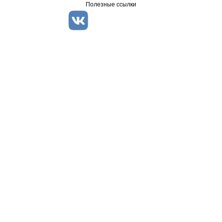
Полезные ссылки