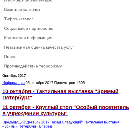
В помощь библиотекарю
Визитная карточка
Тифло-каталог
Социальное партнерство
Контактная информация
Независимая оценка качества услуг
Поиск
Противодействие терроризму
Октябрь 2017
Информация
05 октября 2017
Просмотров: 4305
10 октября - Тактильная выставка "Зримый
Петербург
"
11 октября - Круглый стол "Особый посетитель
в учреждении культуры"
Предыдущий: Декабрь 2017
Назад
Следующий: Тактильная выставка
«Зримый Петербург»
Вперед