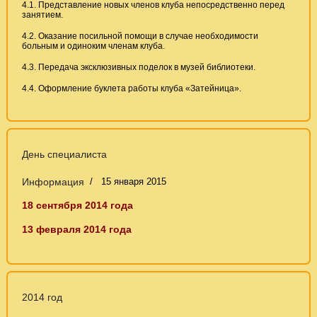
4.1. Представление новых членов клуба непосредственно перед
занятием.
4.2. Оказание посильной помощи в случае необходимости
больным и одиноким членам клуба.
4.3. Передача эксклюзивных поделок в музей библиотеки.
4.4. Оформление буклета работы клуба «Затейница».
День специалиста
Информация
15 января 2015
18 сентября 2014 года
13 февраля 2014 года
2014 год