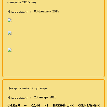
февраль 2015 год
Информация
03 февраля 2015
Центр семейной культуры
Информация
23 января 2015
Семья
– один из важнейших социальных