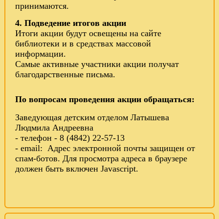
принимаются.
4. Подведение итогов акции
Итоги акции будут освещены на сайте
библиотеки и в средствах массовой
информации.
Самые активные участники акции получат
благодарственные письма.
По вопросам проведения акции обращаться:
Заведующая детским отделом Латышева
Людмила Андреевна
- телефон - 8 (4842) 22-57-13
- email:
Адрес электронной почты защищен от
спам-ботов. Для просмотра адреса в браузере
должен быть включен Javascript.