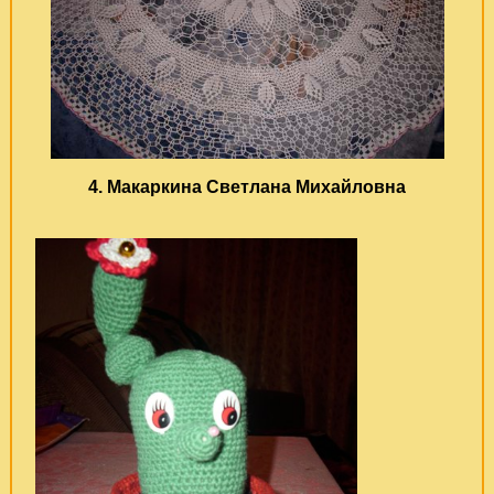
4. Макаркина Светлана Михайловна