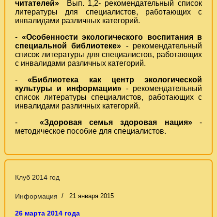
читателей»
Вып. 1,2- рекомендательный список
литературы для специалистов, работающих с
инвалидами различных категорий.
-
«Особенности экологического воспитания в
специальной библиотеке»
- рекомендательный
список литературы для специалистов, работающих
с инвалидами различных категорий.
-
«Библиотека как центр экологической
культуры и информации»
- рекомендательный
список литературы специалистов, работающих с
инвалидами различных категорий.
-
«Здоровая семья здоровая нация»
-
методическое пособие для специалистов.
Клуб 2014 год
Информация
21 января 2015
26 марта 2014 года