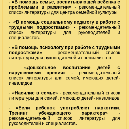
-
«В помощь семье, воспитывающей ребенка с
проблемами в развитии»
- рекомендательный
список литературы для центра семейной культуры.
-
«В помощь социальному педагогу в работе с
трудными подростками»
- рекомендательный
список литературы для руководителей и
специалистов.
-
«В помощь психологу при работе с трудными
подростками»
- рекомендательный список
литературы для руководителей и специалистов.
-
«Дошкольное воспитание детей с
нарушениями зрения»
- рекомендательный
список литературы для семей, имеющих детей-
инвалидов
-
«Насилие в семье»
- рекомендательный список
литературы для семей, имеющих детей- инвалидов
-
«Если ребенок употребляет наркотики.
Тренинг убеждающего характера»
-
рекомендательный список литературы для
руководителей и специалистов.