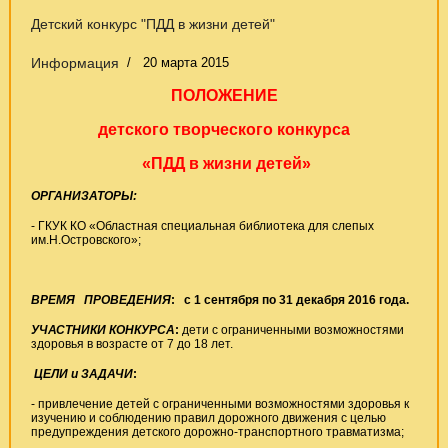
Детский конкурс "ПДД в жизни детей"
Информация
20 марта 2015
ПОЛОЖЕНИЕ
детского творческого конкурса
«ПДД в жизни детей»
ОРГАНИЗАТОРЫ:
- ГКУК КО «Областная специальная библиотека для слепых
им.Н.Островского»;
ВРЕМЯ ПРОВЕДЕНИЯ
:
с 1 сентября по 31 декабря 2016 года.
УЧАСТНИКИ КОНКУРСА
:
дети с ограниченными возможностями
здоровья в возрасте от 7 до 18 лет.
ЦЕЛИ и ЗАДАЧИ
:
- привлечение детей с ограниченными возможностями здоровья к
изучению и соблюдению правил дорожного движения с целью
предупреждения детского дорожно-транспортного травматизма;