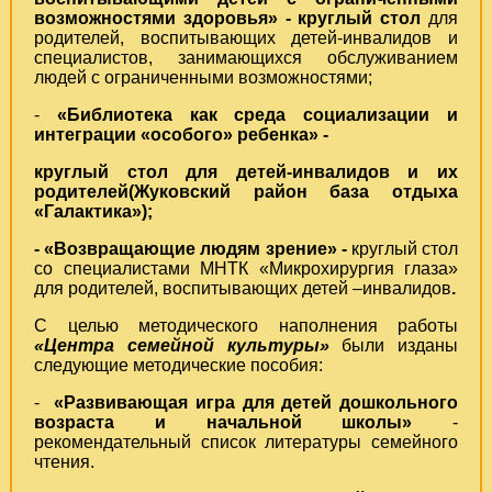
возможностями здоровья» - круглый стол
для
родителей, воспитывающих детей-инвалидов и
специалистов, занимающихся обслуживанием
людей с ограниченными возможностями;
-
«
Библиотека как среда социализации и
интеграции «особого» ребенка» -
круглый стол для детей-инвалидов и их
родителей(Жуковский район база отдыха
«Галактика»);
-
«Возвращающие людям зрение» -
круглый стол
со специалистами МНТК «Микрохирургия глаза»
для родителей, воспитывающих детей –инвалидов
.
С целью методического наполнения работы
«Центра семейной культуры»
были изданы
следующие методические пособия:
-
«Развивающая игра для детей дошкольного
возраста и начальной школы»
-
рекомендательный список литературы семейного
чтения.