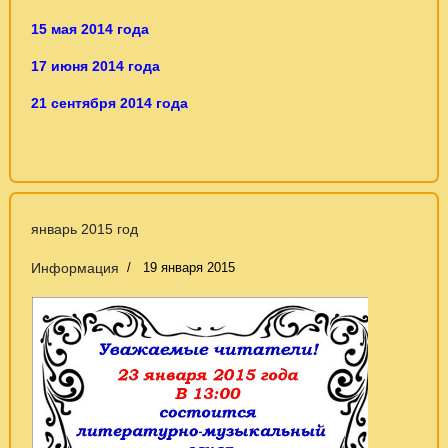
15 мая 2014 года
17 июня 2014 года
21 сентября 2014 года
январь 2015 год
Информация
19 января 2015