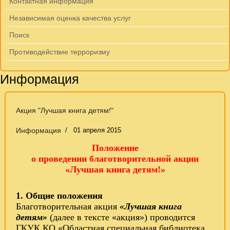
Контактная информация
Независимая оценка качества услуг
Поиск
Противодействие терроризму
Информация
Акция "Лучшая книга детям!"
Информация
01 апреля 2015
Положение
о проведении благотворительной акции
«Лучшая книга детям!»
1. Общие положения
Благотворительная акция
«Лучшая книга
детям»
(далее в тексте «акция») проводится
ГКУК КО «Областная специальная библиотека