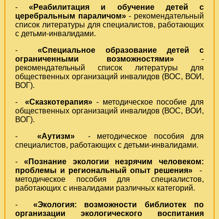
-
«Реабилитация и обучение детей с
церебральным параличом»
- рекомендательный
список литературы для специалистов, работающих
с детьми-инвалидами.
-
«Специальное образование детей с
ограниченными возможностями»
-
рекомендательный список литературы для
общественных организаций инвалидов (ВОС, ВОИ,
ВОГ).
-
«Сказкотерапия»
- методическое пособие для
общественных организаций инвалидов (ВОС, ВОИ,
ВОГ).
-
«Аутизм»
- методическое пособия для
специалистов, работающих с детьми-инвалидами.
-
«Познание экологии незрячим человеком:
проблемы и региональный опыт решения»
-
методическое пособия для специалистов,
работающих с инвалидами различных категорий.
-
«Экология: возможности библиотек по
организации экологического воспитания