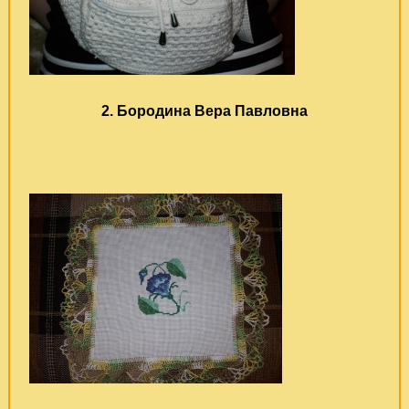
2. Бородина Вера Павловна