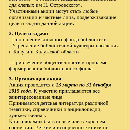
для слепых им Н. Островского».
Участниками акции могут стать любые
организации и частные лица, поддерживающие
цели и задачи данной акции.
2. Цели и задачи
- Пополнение книжного фонда библиотеки.
- Укрепление библиотечной культуры населения
г. Калуги и Калужской области
- Привлечение общественности к проблеме
формирования библиотечного фонда.
3. Организация акции
Акция проводится
с 13 марта по 31 декабря
2015 года.
К участию приглашаются все
заинтересованные лица.
Принимается детская литература различной
тематики, справочники и энциклопедии,
художественная.
Книги должны быть новые или в хорошем
состоянии. Ветхие и испорченные книги не