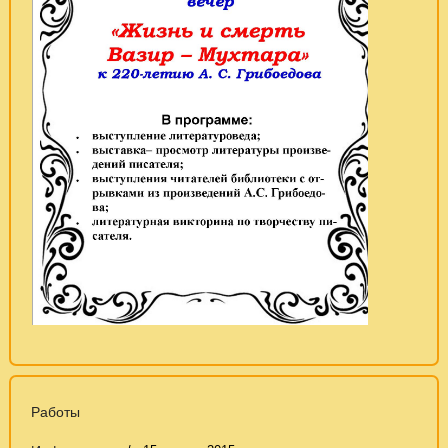
Работы