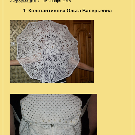
Информация
15 января 2015
1. Константинова Ольга Валерьевна