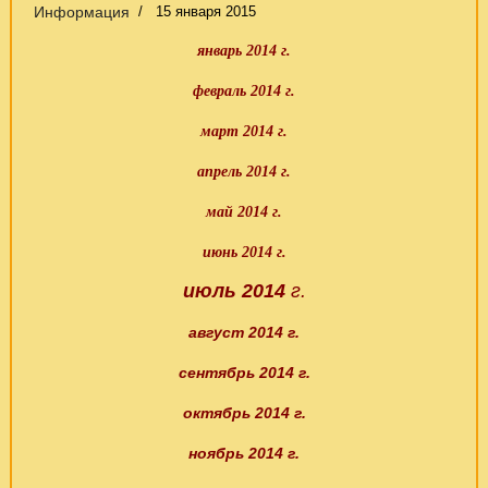
Информация
15 января 2015
январь 2014 г.
февраль 2014 г.
март 2014 г.
апрель 2014 г.
май 2014 г.
июнь 2014 г.
июль 2014
г.
август 2014 г.
сентябрь 2014 г.
октябрь 2014 г.
ноябрь 2014 г.