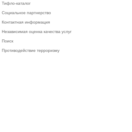
Тифло-каталог
Социальное партнерство
Контактная информация
Независимая оценка качества услуг
Поиск
Противодействие терроризму