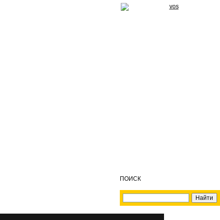
ПОИСК