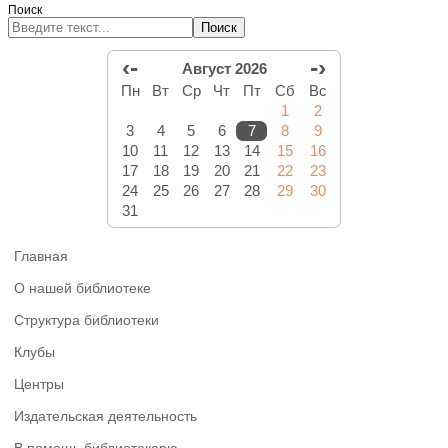
Поиск
Поиск
‹-
-›
Август 2026
Пн
Вт
Ср
Чт
Пт
Сб
Вс
1
2
3
4
5
6
7
8
9
10
11
12
13
14
15
16
17
18
19
20
21
22
23
24
25
26
27
28
29
30
31
Главная
О нашей библиотеке
Структура библиотеки
Клубы
Центры
Издательская деятельность