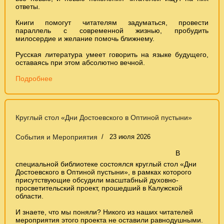
ответы.
Книги помогут читателям задуматься, провести
параллель с современной жизнью, пробудить
милосердие и желание помочь ближнему.
Русская литература умеет говорить на языке будущего,
оставаясь при этом абсолютно вечной.
Подробнее
Круглый стол «Дни Достоевского в Оптиной пустыни»
События и Мероприятия
23 июля 2026
В
специальной библиотеке состоялся круглый стол «Дни
Достоевского в Оптиной пустыни», в рамках которого
присутствующие обсудили масштабный духовно-
просветительский проект, прошедший в Калужской
области.
И знаете, что мы поняли? Никого из наших читателей
мероприятия этого проекта не оставили равнодушными.