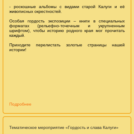
- роскошные альбомы с видами старой Калуги и её
живописных окрестностей.
Особая гордость экспозиции – книги в специальных
форматах (рельефно-точечным и укрупненным
шрифтом), чтобы историю родного края мог прочитать
каждый.
Приходите перелистать золотые страницы нашей
истории!
Подробнее
Тематическое мероприятие «Гордость и слава Калуги»