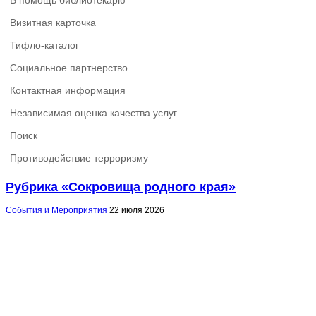
В помощь библиотекарю
Визитная карточка
Тифло-каталог
Социальное партнерство
Контактная информация
Независимая оценка качества услуг
Поиск
Противодействие терроризму
Рубрика «Сокровища родного края»
События и Мероприятия
22 июля 2026