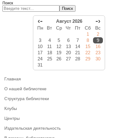
Поиск
Поиск
‹-
-›
Август 2026
Пн
Вт
Ср
Чт
Пт
Сб
Вс
1
2
3
4
5
6
7
8
9
10
11
12
13
14
15
16
17
18
19
20
21
22
23
24
25
26
27
28
29
30
31
Главная
О нашей библиотеке
Структура библиотеки
Клубы
Центры
Издательская деятельность