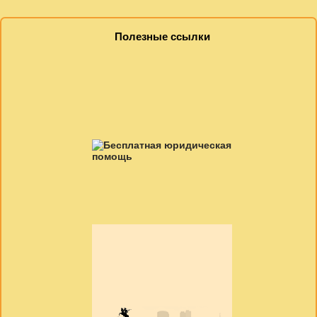
Полезные ссылки