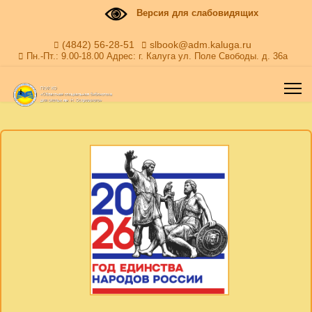
Версия для слабовидящих
(4842) 56-28-51
slbook@adm.kaluga.ru
Пн.-Пт.: 9.00-18.00 Адрес: г. Калуга ул. Поле Свободы. д. 36а