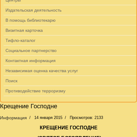
Центры
Издательская деятельность
В помощь библиотекарю
Визитная карточка
Тифло-каталог
Социальное партнерство
Контактная информация
Независимая оценка качества услуг
Поиск
Противодействие терроризму
Крещение Господне
Информация
14 января 2015
Просмотров: 2133
КРЕЩЕНИЕ ГОСПОДНЕ