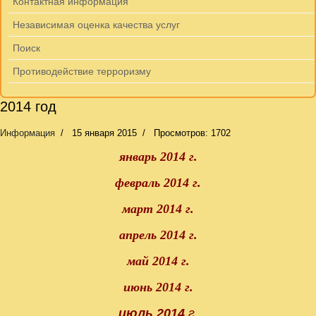
Контактная информация
Независимая оценка качества услуг
Поиск
Противодействие терроризму
2014 год
Информация
15 января 2015
Просмотров: 1702
январь 2014 г.
февраль 2014 г.
март 2014 г.
апрель 2014 г.
май 2014 г.
июнь 2014 г.
июль 2014
г.