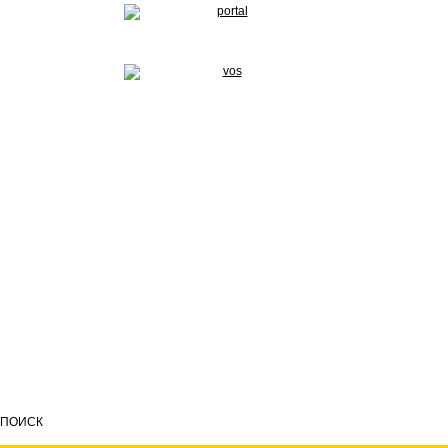
ПОИСК