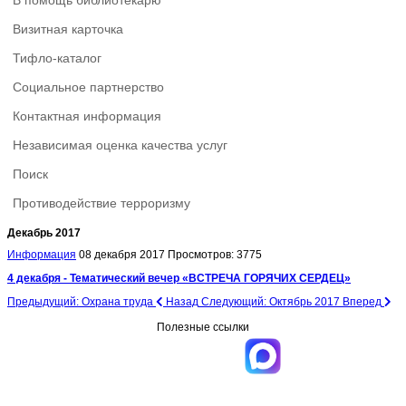
В помощь библиотекарю
Визитная карточка
Тифло-каталог
Социальное партнерство
Контактная информация
Независимая оценка качества услуг
Поиск
Противодействие терроризму
Декабрь 2017
Информация
08 декабря 2017
Просмотров: 3775
4 декабря - Тематический вечер «ВСТРЕЧА ГОРЯЧИХ СЕРДЕЦ»
Предыдущий: Охрана труда
Назад
Следующий: Октябрь 2017
Вперед
Полезные ссылки