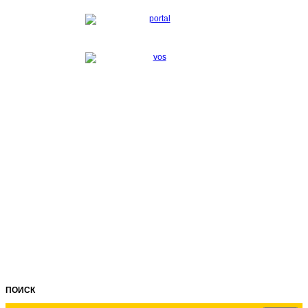
ПОИСК