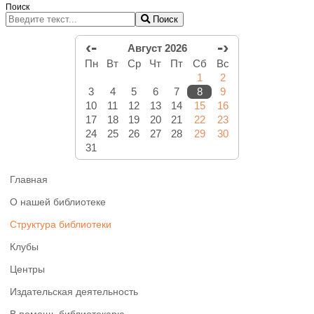
Поиск
Поиск
‹-
-›
Август 2026
Пн
Вт
Ср
Чт
Пт
Сб
Вс
1
2
3
4
5
6
7
8
9
10
11
12
13
14
15
16
17
18
19
20
21
22
23
24
25
26
27
28
29
30
31
Главная
О нашей библиотеке
Структура библиотеки
Клубы
Центры
Издательская деятельность