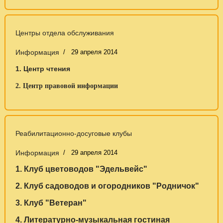
Центры отдела обслуживания
Информация
29 апреля 2014
1. Центр чтения
2. Центр правовой информации
Реабилитационно-досуговые клубы
Информация
29 апреля 2014
1. Клуб цветоводов "Эдельвейс"
2. Клуб садоводов и огородников "Родничок"
3. Клуб "Ветеран"
4. Литературно-музыкальная гостиная