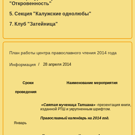
"Откровенность"
5. Секция "Калужские однолюбы"
7. Клуб "Затейница"
План работы центра православного чтения 2014 года
Информация
28 апреля 2014
Сроки
Наименование мероприятия
проведения
«Святая мученица Татиана»
-презентация книги,
изданной РТШ и укрупненным шрифтом.
Православный календарь на 2014 год.
Январь