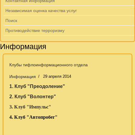
Контактная информация
Независимая оценка качества услуг
Поиск
Противодействие терроризму
Информация
Клубы тифлоинформационного отдела
Информация
29 апреля 2014
1. Клуб "Преодоление"
2. Клуб "Волонтер"
3. Клуб "Импульс"
4. Клуб "Автопробег"