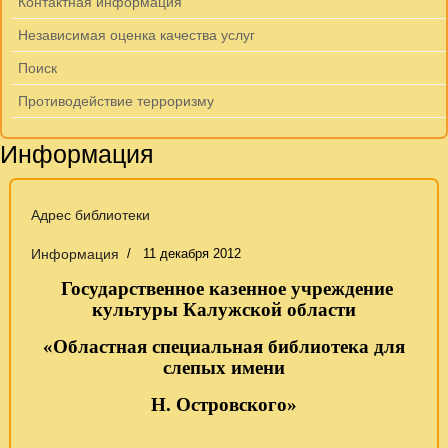
Контактная информация
Независимая оценка качества услуг
Поиск
Противодействие терроризму
Информация
Адрес библиотеки
Информация
11 декабря 2012
Государственное казенное учреждение
культуры Калужской области
«Областная специальная библиотека для
слепых имени
Н. Островского»