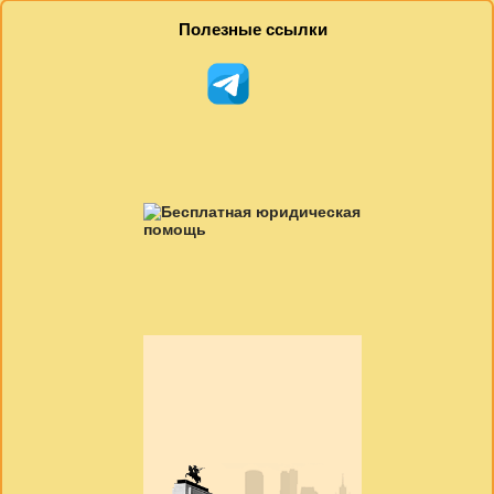
Полезные ссылки