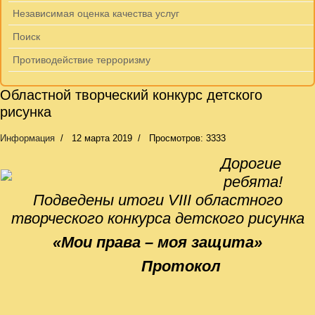
Независимая оценка качества услуг
Поиск
Противодействие терроризму
Областной творческий конкурс детского
рисунка
Информация
12 марта 2019
Просмотров: 3333
Дорогие
ребята!
Подведены итоги VIII областного
творческого конкурса детского рисунка
«Мои права – моя защита»
Протокол