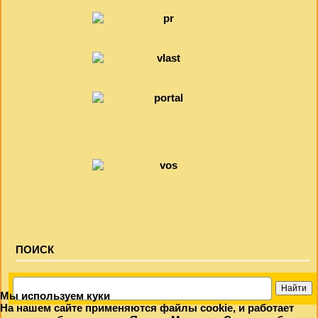
ПОИСК
Мы используем куки
На нашем сайте применяются файлы cookie, и работает