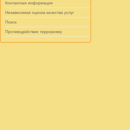
Контактная информация
Независимая оценка качества услуг
Поиск
Противодействие терроризму