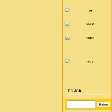
ПОИСК