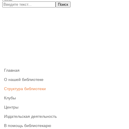
Поиск
Главная
О нашей библиотеке
Структура библиотеки
Клубы
Центры
Издательская деятельность
В помощь библиотекарю