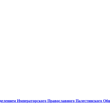
делением Императорского Православного Палестинского Об