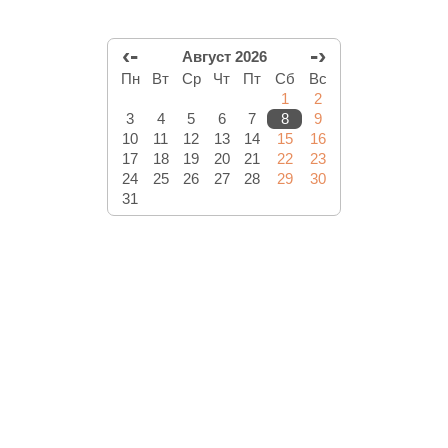
‹-
-›
Август 2026
Пн
Вт
Ср
Чт
Пт
Сб
Вс
1
2
3
4
5
6
7
8
9
10
11
12
13
14
15
16
17
18
19
20
21
22
23
24
25
26
27
28
29
30
31