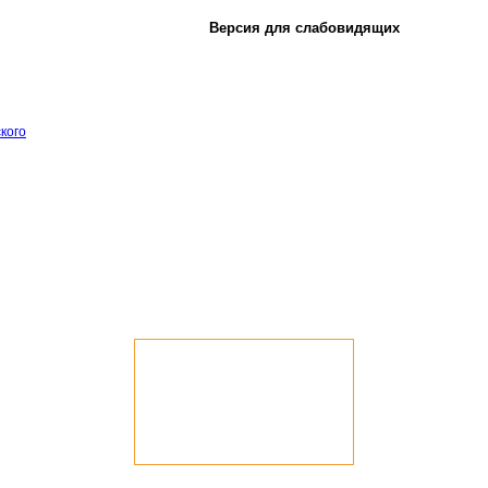
Версия для слабовидящих