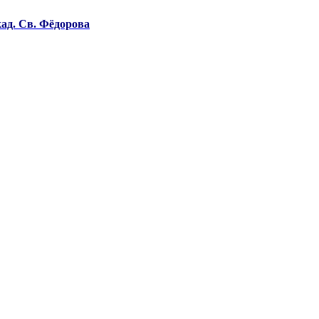
ад. Св. Фёдорова