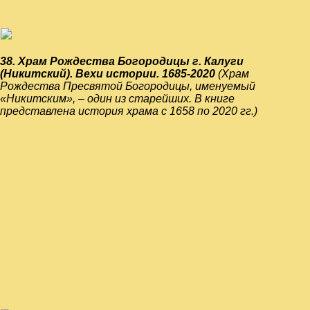
38. Храм Рождества Богородицы г. Калуги
(Никитский). Вехи истории. 1685-2020
(Храм
Рождества Пресвятой Богородицы, именуемый
«Никитским», – один из старейших. В книге
представлена история храма с 1658 по 2020 гг.)