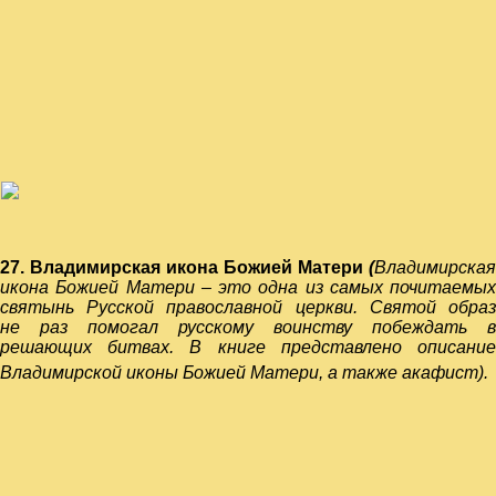
27.
Владимирская икона Божией Матери
(
Владимирская
икона Божией Матери – это одна из самых почитаемых
святынь Русской православной церкви. Святой образ
не раз помогал русскому воинству побеждать в
решающих битвах. В книге представлено
описани
Владимирской иконы Божией Матери, а также акафист
).