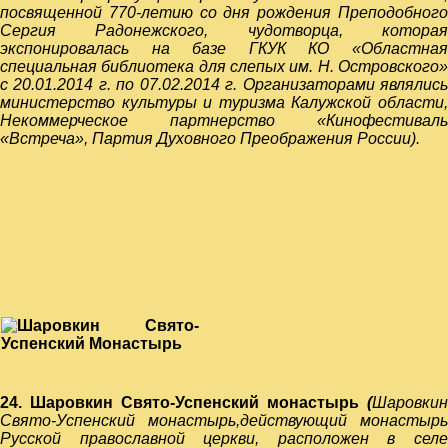
посвященной 770-летию со дня рождения Преподобного
Сергия Радонежского, чудотворца, которая
экспонировалась на базе ГКУК КО «Областная
специальная библиотека для слепых им. Н. Островского»
с 20.01.2014 г. по 07.02.2014 г. Организаторами являлись
министерство культуры и туризма Калужской области,
Некоммерческое партнерство «Кинофестиваль
«Встреча», Партия Духовного Преображения России).
24. Шаровкин Свято-Успенский монастырь
(
Шаровкин
Свято-Успенский монастырь
,
действующий монастырь
Русской православной церкви, расположен в селе