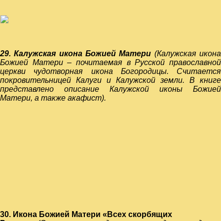
29. Калужская икона Божией Матери
(Калужская икон
Божией Матери – почитаемая в
Русской православно
церкви
чудотворная икона
Богородицы
. Считается
покровительницей
Калуги
и
Калужской земли
. В книге
представлено описание Калужской иконы Божией
Матери, а также акафист).
30. Икона Божией Матери «Всех скорбящих