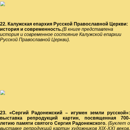
22. Калужская епархия Русской Православной Церкви:
история и современность.
(В книге представлена
история и современное состояние Калужской епархии
Русской Православной Церкви).
23. «Сергий Радонежский – игумен земли русской»:
выставка репродукций картин, посвященная 700-
летию памяти святого Сергия Радонежского.
(Буклет о
выставке репродукций картин художников XIX-XXI веков,