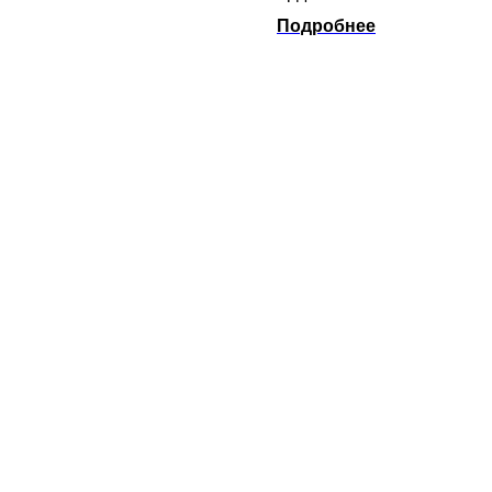
Подробнее