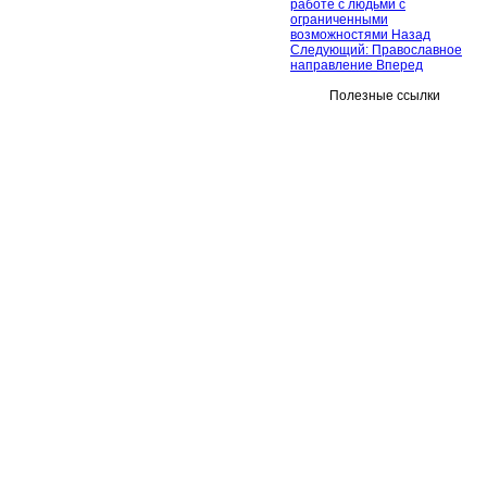
работе с людьми с
ограниченными
возможностями
Назад
Следующий: Православное
направление
Вперед
Полезные ссылки