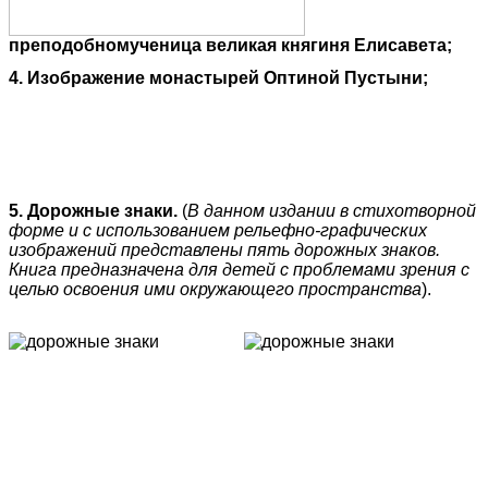
преподобномученица великая княгиня Елисавета;
4. Изображение монастырей Оптиной Пустыни;
5. Дорожные знаки.
(
В данном издании в стихотворной
форме и с использованием рельефно-графических
изображений представлены пять дорожных знаков.
Книга предназначена для детей с проблемами зрения с
целью освоения ими окружающего пространства
).