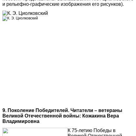
и рельефно-графические изображения его рисунков).
9. Поколение Победителей. Читатели – ветераны
Великой Отечественной войны: Кожакина Вера
Владимировна
К 75-летию Победы в
Великой Отечественной