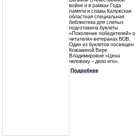
войне и в рамках Года
памяти и славы Калужская
областная специальная
библиотека для слепых
подготовила буклеты
«Поколение победителей» о
читателях-ветеранах ВОВ.
Один из буклетов посвящен
Кожакиной Вере
Владимировне «Цена
человеку – дело его».
Подробнее