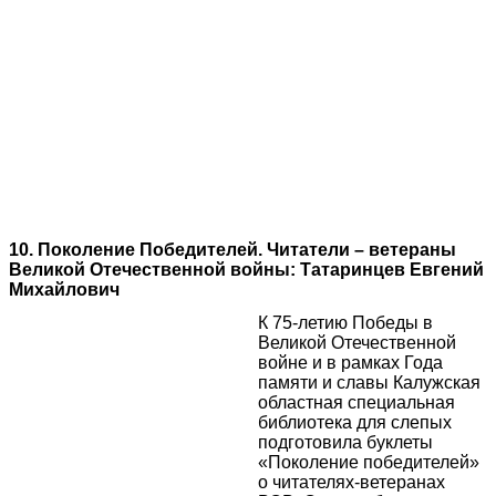
10. Поколение Победителей. Читатели – ветераны
Великой Отечественной войны: Татаринцев Евгений
Михайлович
К 75-летию Победы в
Великой Отечественной
войне и в рамках Года
памяти и славы Калужская
областная специальная
библиотека для слепых
подготовила буклеты
«Поколение победителей»
о читателях-ветеранах