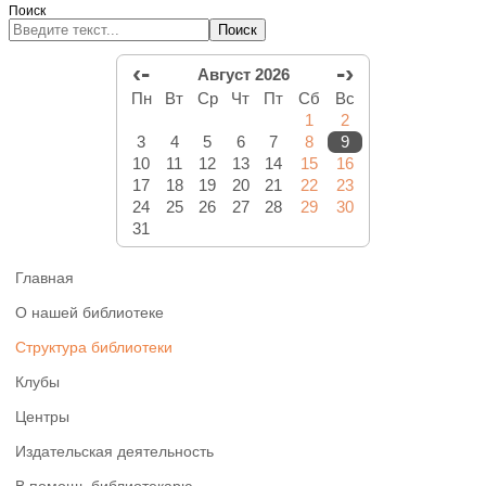
Поиск
Поиск
‹-
-›
Август 2026
Пн
Вт
Ср
Чт
Пт
Сб
Вс
1
2
3
4
5
6
7
8
9
10
11
12
13
14
15
16
17
18
19
20
21
22
23
24
25
26
27
28
29
30
31
Главная
О нашей библиотеке
Структура библиотеки
Клубы
Центры
Издательская деятельность