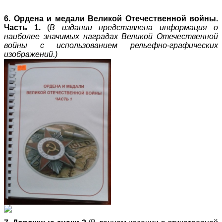
6. Ордена и медали Великой Отечественной войны.
Часть 1.
(
В издании представлена информация о
наиболее значимых наградах Великой Отечественной
войны с использованием рельефно-графических
изображений.)