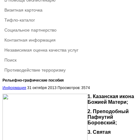
В помощь библиотекарю
Визитная карточка
Тифло-каталог
Социальное партнерство
Контактная информация
Независимая оценка качества услуг
Поиск
Противодействие терроризму
Рельефно-графические пособия
Информация
31 октября 2013
Просмотров: 3574
1. Казанская икона
Божией Матери;
2. Преподобный
Пафнутий
Боровский;
3. Святая