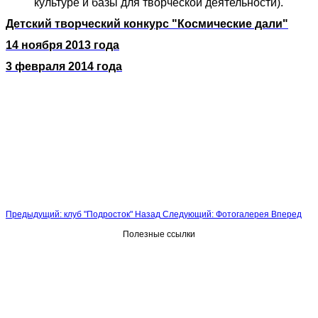
культуре и базы для творческой деятельности).
Детский творческий конкурс "Космические дали"
14 ноября 2013 года
3 февраля 2014 года
Предыдущий: клуб "Подросток"
Назад
Следующий: Фотогалерея
Вперед
Полезные ссылки