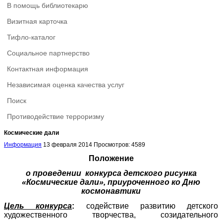
В помощь библиотекарю
Визитная карточка
Тифло-каталог
Социальное партнерство
Контактная информация
Независимая оценка качества услуг
Поиск
Противодействие терроризму
Космические дали
Информация
13 февраля 2014
Просмотров: 4589
Положение
о проведении конкурса детского рисунка
«Космические дали», приуроченного ко Дню
космонавтики
Цель
конкурса
:
содействие развитию детского
художественного творчества, созидательного