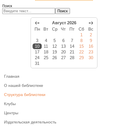
Поиск
Поиск
‹-
-›
Август 2026
Пн
Вт
Ср
Чт
Пт
Сб
Вс
1
2
3
4
5
6
7
8
9
10
11
12
13
14
15
16
17
18
19
20
21
22
23
24
25
26
27
28
29
30
31
Главная
О нашей библиотеке
Структура библиотеки
Клубы
Центры
Издательская деятельность