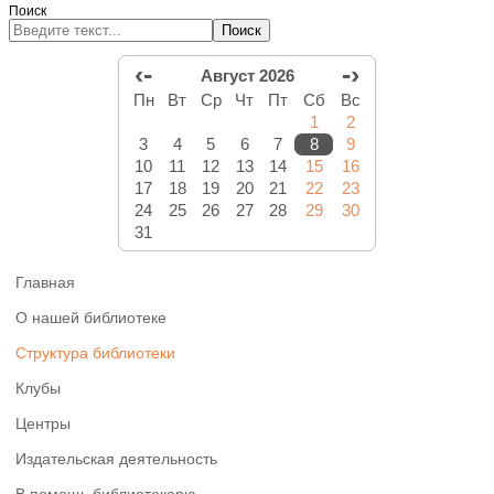
Поиск
Поиск
‹-
-›
Август 2026
Пн
Вт
Ср
Чт
Пт
Сб
Вс
1
2
3
4
5
6
7
8
9
10
11
12
13
14
15
16
17
18
19
20
21
22
23
24
25
26
27
28
29
30
31
Главная
О нашей библиотеке
Структура библиотеки
Клубы
Центры
Издательская деятельность