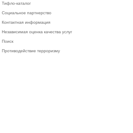
Тифло-каталог
Социальное партнерство
Контактная информация
Независимая оценка качества услуг
Поиск
Противодействие терроризму