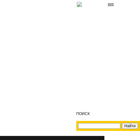
ПОИСК