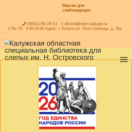
Версия для
слабовидящих
(4842) 56-28-51
slbook@adm.kaluga.ru
Пн.-Пт.: 9.00-18.00 Адрес: г. Калуга ул. Поле Свободы. д. 36а