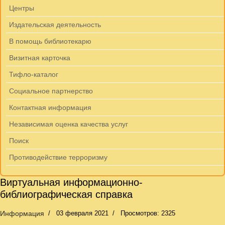
Центры
Издательская деятельность
В помощь библиотекарю
Визитная карточка
Тифло-каталог
Социальное партнерство
Контактная информация
Независимая оценка качества услуг
Поиск
Противодействие терроризму
Виртуальная информационно-
библиографическая справка
Информация
03 февраля 2021
Просмотров: 2325