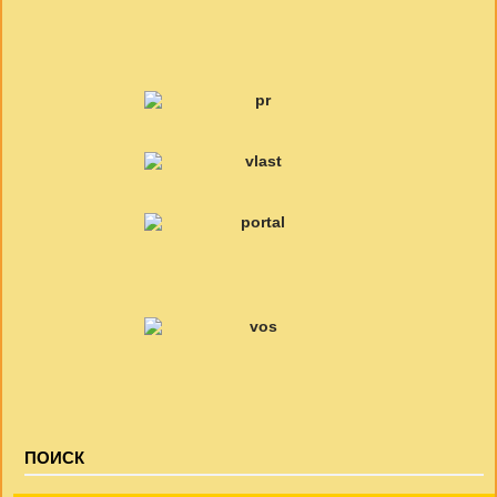
ПОИСК