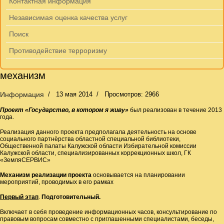
Контактная информация
Независимая оценка качества услуг
Поиск
Противодействие терроризму
механизм
Информация
13 мая 2014
Просмотров: 2966
Проект «Государство, в котором я живу»
был реализован в течение 2013
года.
Реализация данного проекта предполагала деятельность на основе
социального партнёрства областной специальной библиотеки,
Общественной палаты Калужской области Избирательной комиссии
Калужской области, специализированных коррекционных школ, ГК
«ЗемляСЕРВИС»
Механизм реализации проекта
основывается на планировании
мероприятий, проводимых в его рамках
Первый этап
.
Подготовительный.
Включает в себя проведение информационных часов, консультирование по
правовым вопросам совместно с приглашенными специалистами, беседы,