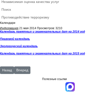
Независимая оценка качества услуг
Поиск
Противодействие терроризму
Календари
Информация
21 мая 2014
Просмотров: 3210
Календарь памятных и знаменательных дат на 2014 год
Правовой календарь
Экологический календарь
Календарь памятных и знаменательных дат на 2015 год
Предыдущий: Календарь правовой
Следующий: Год экологии
Назад
Вперед
Полезные ссылки