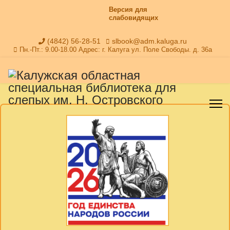
Версия для
слабовидящих
(4842) 56-28-51
slbook@adm.kaluga.ru
Пн.-Пт.: 9.00-18.00 Адрес: г. Калуга ул. Поле Свободы. д. 36а