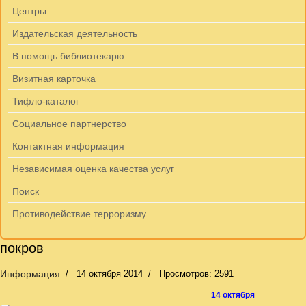
Центры
Издательская деятельность
В помощь библиотекарю
Визитная карточка
Тифло-каталог
Социальное партнерство
Контактная информация
Независимая оценка качества услуг
Поиск
Противодействие терроризму
покров
Информация
14 октября 2014
Просмотров: 2591
14 октября