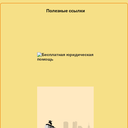
Полезные ссылки