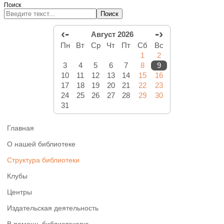
Поиск
Поиск
‹-
-›
Август 2026
Пн
Вт
Ср
Чт
Пт
Сб
Вс
1
2
3
4
5
6
7
8
9
10
11
12
13
14
15
16
17
18
19
20
21
22
23
24
25
26
27
28
29
30
31
Главная
О нашей библиотеке
Структура библиотеки
Клубы
Центры
Издательская деятельность