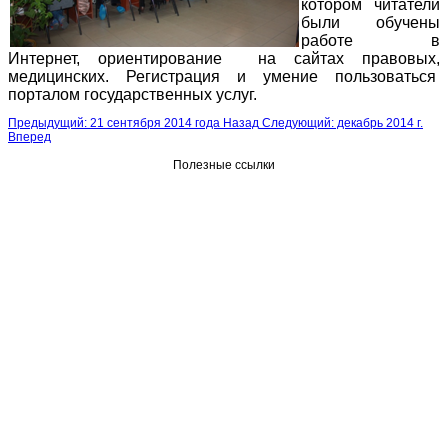
котором читатели
были обучены
работе в
Интернет, ориентирование на сайтах правовых,
медицинских. Регистрация и умение пользоваться
порталом государственных услуг.
Предыдущий: 21 сентября 2014 года
Назад
Следующий: декабрь 2014 г.
Вперед
Полезные ссылки