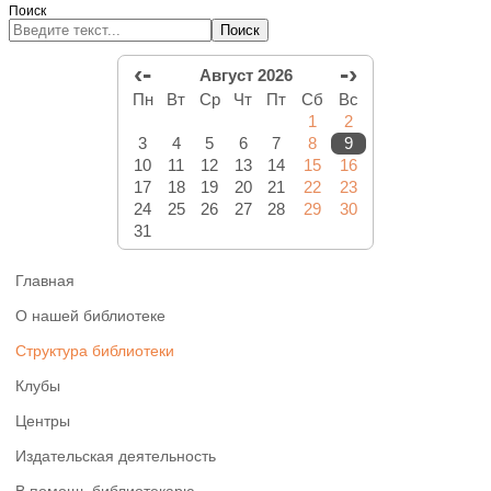
Поиск
Поиск
‹-
-›
Август 2026
Пн
Вт
Ср
Чт
Пт
Сб
Вс
1
2
3
4
5
6
7
8
9
10
11
12
13
14
15
16
17
18
19
20
21
22
23
24
25
26
27
28
29
30
31
Главная
О нашей библиотеке
Структура библиотеки
Клубы
Центры
Издательская деятельность