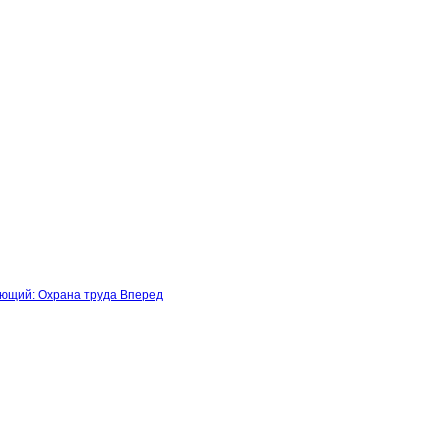
ющий: Охрана труда
Вперед