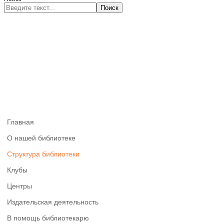
Поиск
Главная
О нашей библиотеке
Структура библиотеки
Клубы
Центры
Издательская деятельность
В помощь библиотекарю