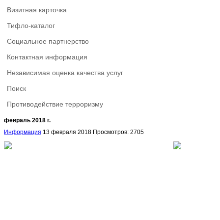
Визитная карточка
Тифло-каталог
Социальное партнерство
Контактная информация
Независимая оценка качества услуг
Поиск
Противодействие терроризму
февраль 2018 г.
Информация
13 февраля 2018
Просмотров: 2705