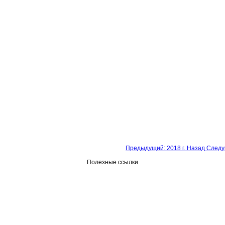
Предыдущий: 2018 г.
Назад
Следу
Полезные ссылки