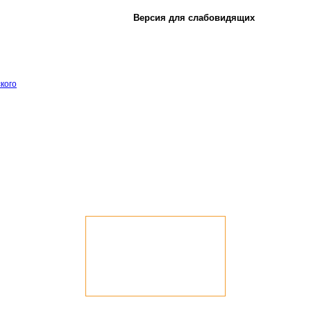
Версия для слабовидящих