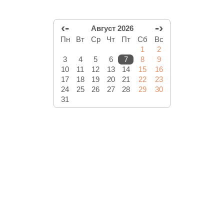
‹-
-›
Август 2026
Пн
Вт
Ср
Чт
Пт
Сб
Вс
1
2
3
4
5
6
7
8
9
10
11
12
13
14
15
16
17
18
19
20
21
22
23
24
25
26
27
28
29
30
31